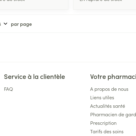
par page
Service à la clientèle
Votre pharmac
FAQ
A propos de nous
Liens utiles
Actualités santé
Pharmacien de gar
Prescription
Tarifs des soins