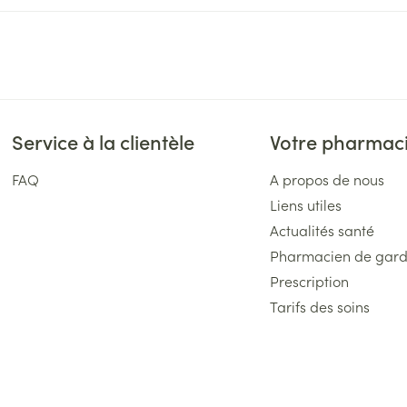
Service à la clientèle
Votre pharmac
FAQ
A propos de nous
Liens utiles
Actualités santé
Pharmacien de gar
Prescription
Tarifs des soins