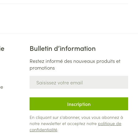
ie
Bulletin d’information
Restez informé des nouveaux produits et
promotions
Adresse mail
de
Inscription
En cliquant sur s'abonner, vous vous abonnez à
notre newsletter et acceptez notre
politique de
confidentialité
.