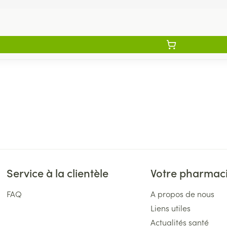
Service à la clientèle
Votre pharmac
FAQ
A propos de nous
Liens utiles
Actualités santé