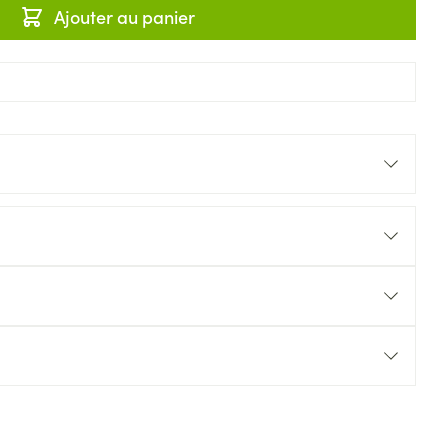
Ajouter au panier