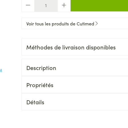
Quantité
Voir tous les produits de Cutimed
Méthodes de livraison disponibles
Description
Propriétés
Détails