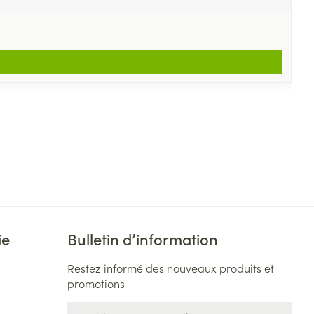
ie
Bulletin d’information
Restez informé des nouveaux produits et
promotions
Adresse mail