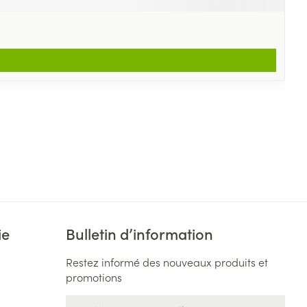
ie
Bulletin d’information
Restez informé des nouveaux produits et
promotions
Adresse mail