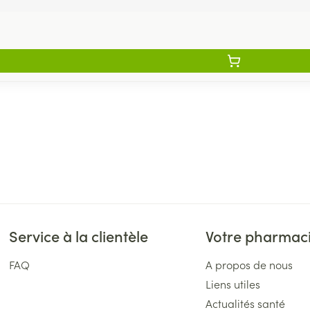
Service à la clientèle
Votre pharmac
FAQ
A propos de nous
Liens utiles
Actualités santé