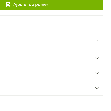
Ajouter au panier