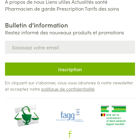
A propos de nous
Liens utiles
Actualités santé
Pharmacien de garde
Prescription
Tarifs des soins
Bulletin d’information
Restez informé des nouveaux produits et promotions
Adresse mail
Inscription
En cliquant sur s'abonner, vous vous abonnez à notre newsletter
et acceptez notre
politique de confidentialité
.