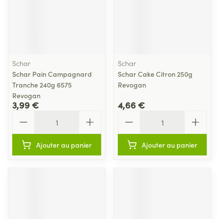
Schar
Schar
Schar Pain Campagnard
Schar Cake Citron 250g
Tranche 240g 6575
Revogan
Revogan
3,99 €
4,66 €
Quantité
Quantité
Ajouter au panier
Ajouter au panier