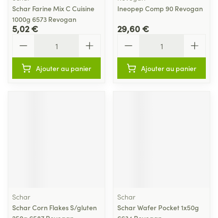
Schar Farine Mix C Cuisine
Ineopep Comp 90 Revogan
1000g 6573 Revogan
5,02 €
29,60 €
Quantité
Quantité
Ajouter au panier
Ajouter au panier
Schar
Schar
Schar Corn Flakes S/gluten
Schar Wafer Pocket 1x50g