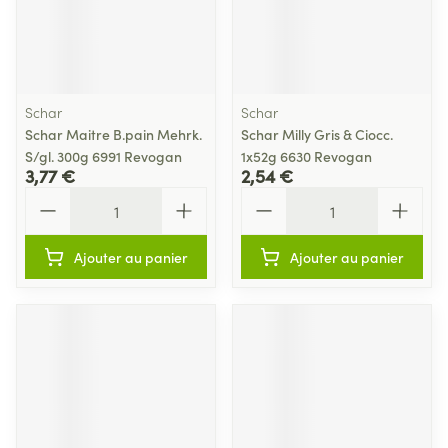
Schar
Schar
Schar Maitre B.pain Mehrk.
Schar Milly Gris & Ciocc.
S/gl. 300g 6991 Revogan
1x52g 6630 Revogan
3,77 €
2,54 €
Quantité
Quantité
Ajouter au panier
Ajouter au panier