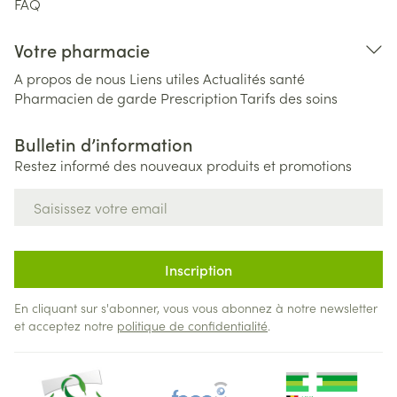
FAQ
Votre pharmacie
A propos de nous
Liens utiles
Actualités santé
Pharmacien de garde
Prescription
Tarifs des soins
Bulletin d’information
Restez informé des nouveaux produits et promotions
Adresse mail
Inscription
En cliquant sur s'abonner, vous vous abonnez à notre newsletter
et acceptez notre
politique de confidentialité
.