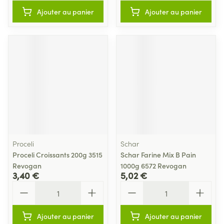
Ajouter au panier
Ajouter au panier
Proceli
Schar
Proceli Croissants 200g 3515
Schar Farine Mix B Pain
Revogan
1000g 6572 Revogan
3,40 €
5,02 €
Quantité
Quantité
Ajouter au panier
Ajouter au panier