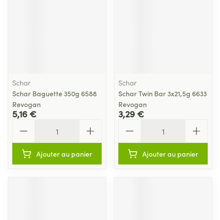
Schar
Schar
Schar Baguette 350g 6588
Schar Twin Bar 3x21,5g 6633
Revogan
Revogan
5,16 €
3,29 €
Quantité
Quantité
Ajouter au panier
Ajouter au panier