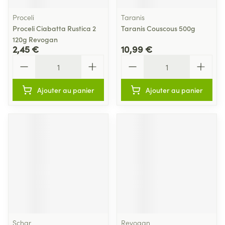
Proceli
Taranis
Proceli Ciabatta Rustica 2
Taranis Couscous 500g
120g Revogan
2,45 €
10,99 €
Quantité
Quantité
Ajouter au panier
Ajouter au panier
Schar
Revogan