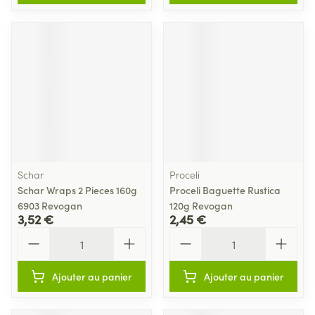
Schar
Proceli
Schar Wraps 2 Pieces 160g
Proceli Baguette Rustica
6903 Revogan
120g Revogan
3,52 €
2,45 €
Quantité
Quantité
Ajouter au panier
Ajouter au panier