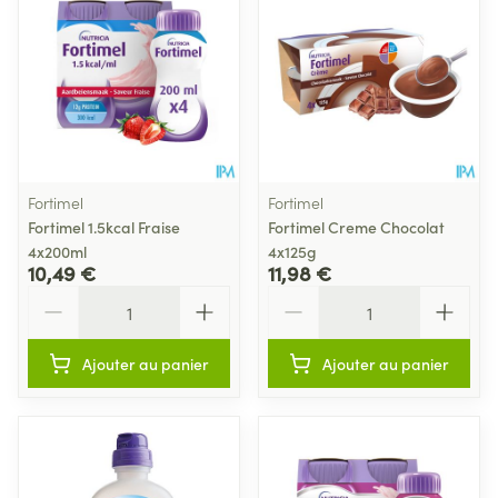
Fortimel
Fortimel
Fortimel 1.5kcal Fraise
Fortimel Creme Chocolat
4x200ml
4x125g
10,49 €
11,98 €
Quantité
Quantité
Ajouter au panier
Ajouter au panier