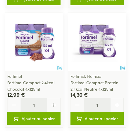
Fortimel
Fortimel, Nutricia
Fortimel Compact 2.4kcal
Fortimel Compact Protein
Chocolat 4x125ml
2.4kcal Neutre 4x125ml
12,99 €
14,30 €
Quantité
Quantité
Ajouter au panier
Ajouter au panier