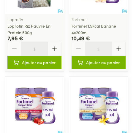
Loprofin
Fortimel
Loprofin Riz Pauvre En
Fortimel 1.5kcal Banane
Protein 500g
4x200ml
7,95 €
10,49 €
Quantité
Quantité
Ajouter au panier
Ajouter au panier