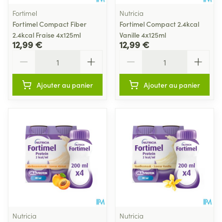
Fortimel
Nutricia
Fortimel Compact Fiber
Fortimel Compact 2.4kcal
2.4kcal Fraise 4x125ml
Vanille 4x125ml
12,99 €
12,99 €
Quantité
Quantité
Ajouter au panier
Ajouter au panier
Nutricia
Nutricia