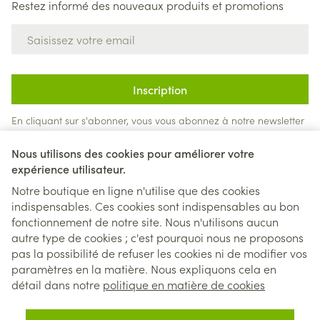
Restez informé des nouveaux produits et promotions
Adresse mail
Inscription
En cliquant sur s'abonner, vous vous abonnez à notre newsletter
et acceptez notre
politique de confidentialité
.
Nous utilisons des cookies pour améliorer votre
expérience utilisateur.
Notre boutique en ligne n'utilise que des cookies
indispensables. Ces cookies sont indispensables au bon
fonctionnement de notre site. Nous n'utilisons aucun
autre type de cookies ; c'est pourquoi nous ne proposons
pas la possibilité de refuser les cookies ni de modifier vos
paramètres en la matière. Nous expliquons cela en
Liens légaux
détail dans notre
politique en matière de cookies