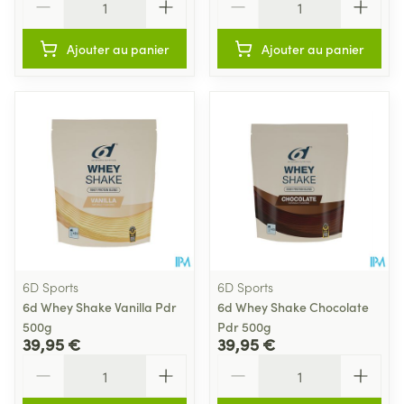
Ajouter au panier
Ajouter au panier
6D Sports
6D Sports
6d Whey Shake Vanilla Pdr
6d Whey Shake Chocolate
500g
Pdr 500g
39,95 €
39,95 €
Quantité
Quantité