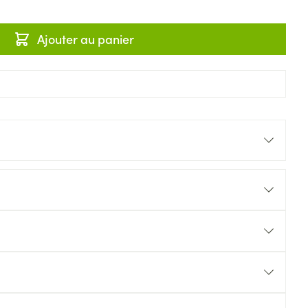
Ajouter au panier