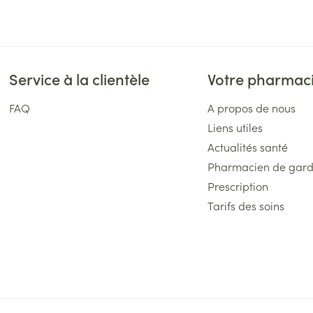
Service à la clientèle
Votre pharmac
FAQ
A propos de nous
Liens utiles
Actualités santé
Pharmacien de gar
Prescription
Tarifs des soins