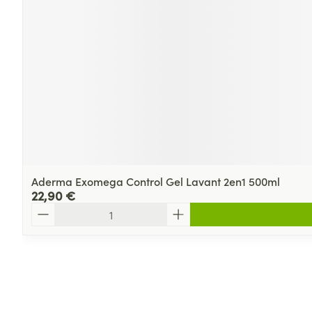
Aderma Exomega Control Gel Lavant 2en1 500ml
22,90 €
Quantité