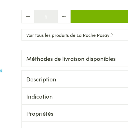
Quantité
Voir tous les produits de La Roche Posay
Méthodes de livraison disponibles
Description
Indication
Propriétés