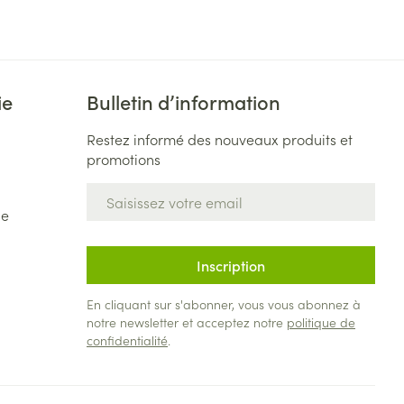
ie
Bulletin d’information
Restez informé des nouveaux produits et
promotions
Adresse mail
de
Inscription
En cliquant sur s'abonner, vous vous abonnez à
notre newsletter et acceptez notre
politique de
confidentialité
.