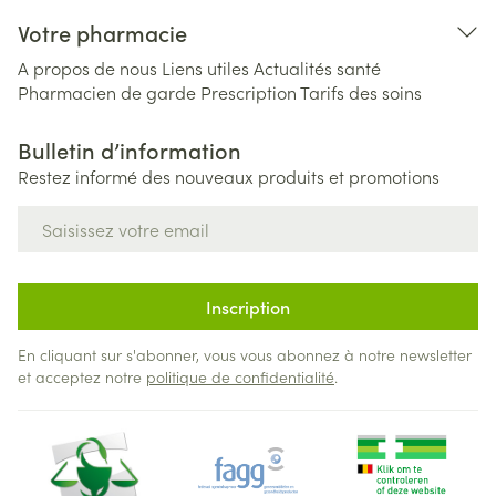
Votre pharmacie
A propos de nous
Liens utiles
Actualités santé
Pharmacien de garde
Prescription
Tarifs des soins
Bulletin d’information
Restez informé des nouveaux produits et promotions
Adresse mail
Inscription
En cliquant sur s'abonner, vous vous abonnez à notre newsletter
et acceptez notre
politique de confidentialité
.