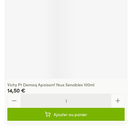
Vichy Pt Demaq Apaisant Yeux Sensibles 100ml
14,50 €
Quantité
Ajouter au panier