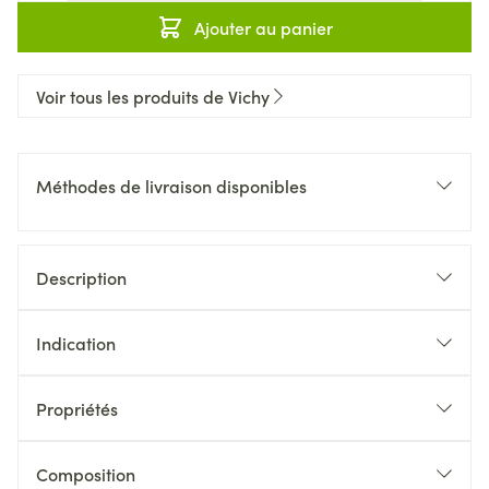
Ajouter au panier
Voir tous les produits de Vichy
Méthodes de livraison disponibles
Description
Indication
Propriétés
Composition