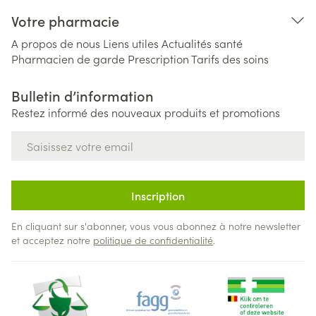
Votre pharmacie
A propos de nous
Liens utiles
Actualités santé
Pharmacien de garde
Prescription
Tarifs des soins
Bulletin d’information
Restez informé des nouveaux produits et promotions
Adresse mail
Inscription
En cliquant sur s'abonner, vous vous abonnez à notre newsletter
et acceptez notre
politique de confidentialité
.