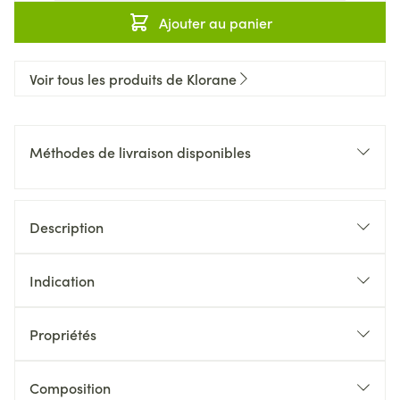
Ajouter au panier
Voir tous les produits de Klorane
Méthodes de livraison disponibles
Description
Indication
Propriétés
Composition