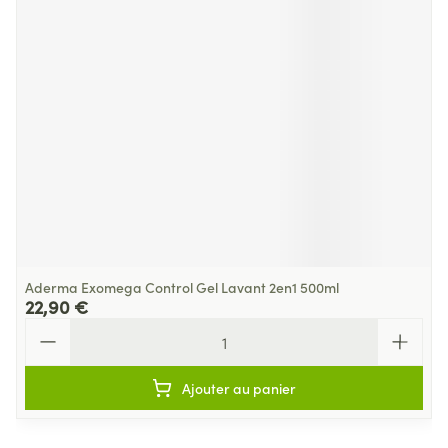
Aderma Exomega Control Gel Lavant 2en1 500ml
22,90 €
Quantité
Ajouter au panier