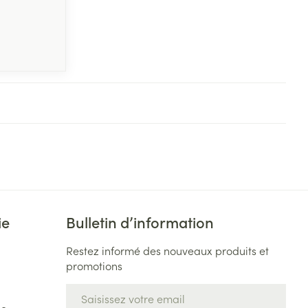
ie
Bulletin d’information
Restez informé des nouveaux produits et
promotions
Adresse mail