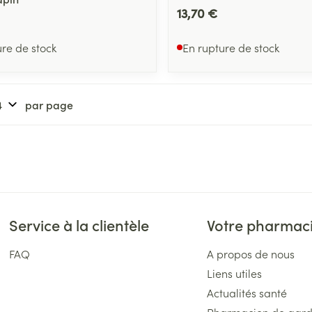
13,70 €
ure de stock
En rupture de stock
par page
Service à la clientèle
Votre pharmac
FAQ
A propos de nous
Liens utiles
Actualités santé