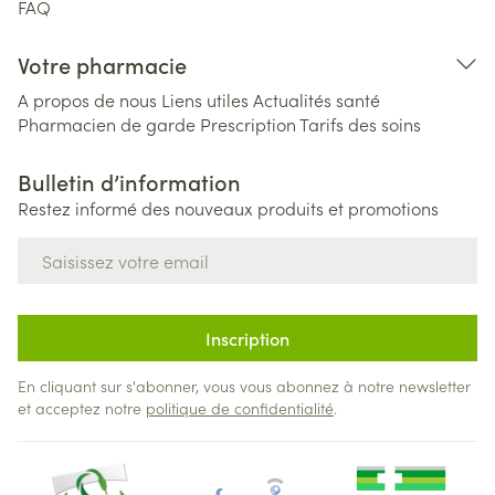
FAQ
Votre pharmacie
A propos de nous
Liens utiles
Actualités santé
Pharmacien de garde
Prescription
Tarifs des soins
Bulletin d’information
Restez informé des nouveaux produits et promotions
Adresse mail
Inscription
En cliquant sur s'abonner, vous vous abonnez à notre newsletter
et acceptez notre
politique de confidentialité
.