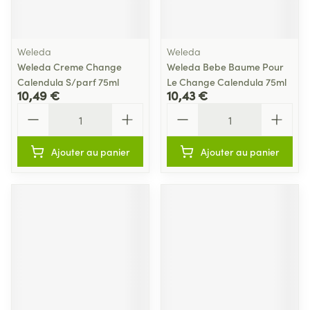
Weleda
Weleda
Weleda Creme Change
Weleda Bebe Baume Pour
Calendula S/parf 75ml
Le Change Calendula 75ml
10,49 €
10,43 €
Quantité
Quantité
Ajouter au panier
Ajouter au panier