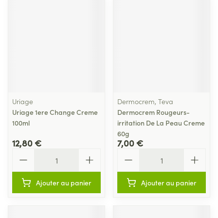
Uriage
Dermocrem, Teva
Uriage 1ere Change Creme
Dermocrem Rougeurs-
100ml
irritation De La Peau Creme
60g
12,80 €
7,00 €
Quantité
Quantité
Ajouter au panier
Ajouter au panier