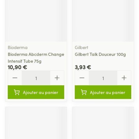
Bioderma
Gilbert
Bioderma Abcderm Change
Gilbert Talk Douceur 100g
Intensif Tube 75g
10,90 €
3,93 €
Quantité
Quantité
Ajouter au panier
Ajouter au panier