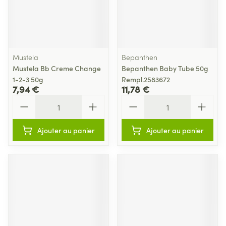
Mustela
Bepanthen
Mustela Bb Creme Change
Bepanthen Baby Tube 50g
1-2-3 50g
Rempl.2583672
7,94 €
11,78 €
Quantité
Quantité
Ajouter au panier
Ajouter au panier