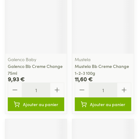
Galenco Baby
Mustela
Galenco Bb Creme Change
Mustela Bb Creme Change
75ml
1-2-3 100g
9,93 €
11,60 €
Quantité
Quantité
Ajouter au panier
Ajouter au panier