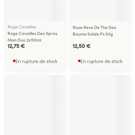
Roge Cavailles
Nuxe Reve De The Deo
Roge Cavailles Deo Spray
Baume Solide Ps 50g
Man Duo 2x150ml
12,75 €
12,50 €
En rupture de stock
En rupture de stock