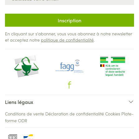
Inscription
En cliquant sur s'abonner, vous vous abonnez à notre newsletter
et acceptez notre
politique de confidentialité
.
Liens légaux
Conditions de vente
Déclaration de confidentialité
Cookies
Plate-
forme ODR