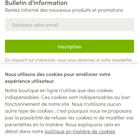
Bulletin d’information
Restez informé des nouveaux produits et promotions
Adresse mail
Inscription
En cliquant sur s'abonner, vous vous abonnez à notre newsletter
et acceptez notre
politique de confidentialité
.
Nous utilisons des cookies pour améliorer votre
expérience utilisateur.
Notre boutique en ligne n'utilise que des cookies
indispensables. Ces cookies sont indispensables au bon
fonctionnement de notre site. Nous n'utilisons aucun
autre type de cookies ; c'est pourquoi nous ne proposons
pas la possibilité de refuser les cookies ni de modifier vos
paramètres en la matière. Nous expliquons cela en
Liens légaux
détail dans notre
politique en matière de cookies