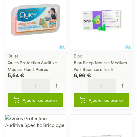
Quies
Blox
Quies Protection Auditive
Blox Sleep Mousse Medium
Mousse Fluo 3 Paires
Vert Bouch.oreilles 5
5,64 €
6,96 €
Quantité
Quantité
Ajouter au panier
Ajouter au panier