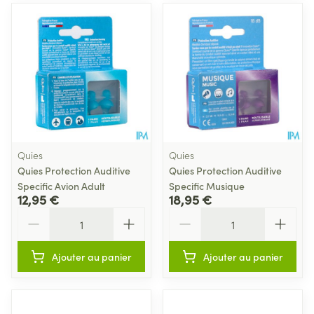
Quies
Quies
Quies Protection Auditive
Quies Protection Auditive
Specific Avion Adult
Specific Musique
12,95 €
18,95 €
Quantité
Quantité
Ajouter au panier
Ajouter au panier