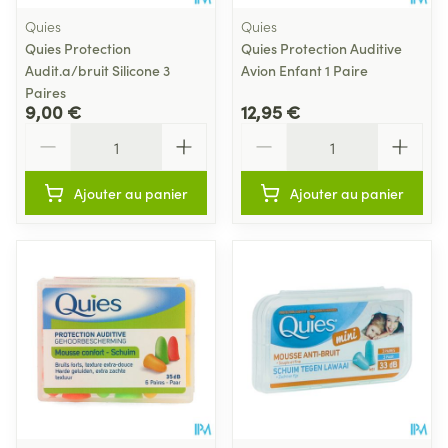
Quies
Quies
Quies Protection
Quies Protection Auditive
Audit.a/bruit Silicone 3
Avion Enfant 1 Paire
Paires
9,00 €
12,95 €
Quantité
Quantité
Ajouter au panier
Ajouter au panier