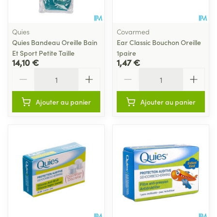
Quies
Covarmed
Quies Bandeau Oreille Bain
Ear Classic Bouchon Oreille
Et Sport Petite Taille
1paire
14,10 €
1,47 €
Quantité
Quantité
Ajouter au panier
Ajouter au panier