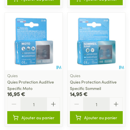
Quies
Quies
Quies Protection Auditive
Quies Protection Auditive
Specific Moto
Specific Sommeil
16,95 €
14,95 €
Quantité
Quantité
Ajouter au panier
Ajouter au panier