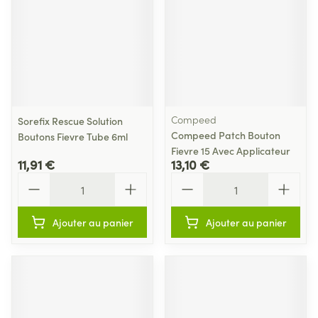
Compeed
Sorefix Rescue Solution
Compeed Patch Bouton
Boutons Fievre Tube 6ml
Fievre 15 Avec Applicateur
11,91 €
13,10 €
Quantité
Quantité
Ajouter au panier
Ajouter au panier