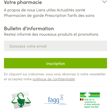
Votre pharmacie
A propos de nous
Liens utiles
Actualités santé
Pharmacien de garde
Prescription
Tarifs des soins
Bulletin d’information
Restez informé des nouveaux produits et promotions
Adresse mail
Inscription
En cliquant sur s'abonner, vous vous abonnez à notre newsletter
et acceptez notre
politique de confidentialité
.