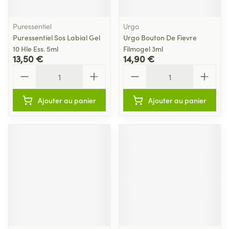
Puressentiel
Urgo
Puressentiel Sos Labial Gel
Urgo Bouton De Fievre
10 Hle Ess. 5ml
Filmogel 3ml
13,50 €
14,90 €
Quantité
Quantité
Ajouter au panier
Ajouter au panier