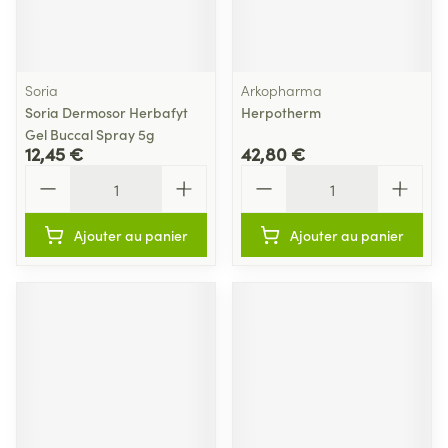
Soria
Arkopharma
Soria Dermosor Herbafyt
Herpotherm
Gel Buccal Spray 5g
12,45 €
42,80 €
Quantité
Quantité
Ajouter au panier
Ajouter au panier