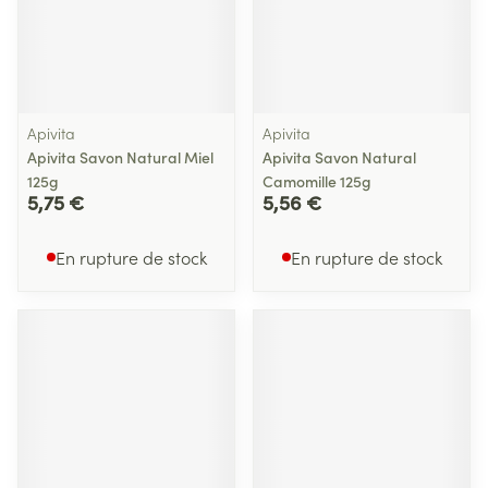
Apivita
Apivita
Apivita Savon Natural Miel
Apivita Savon Natural
125g
Camomille 125g
5,75 €
5,56 €
En rupture de stock
En rupture de stock