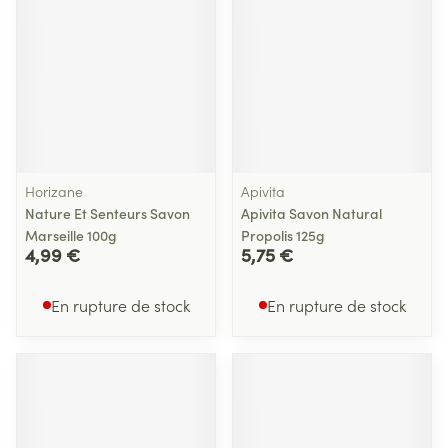
Horizane
Apivita
Nature Et Senteurs Savon
Apivita Savon Natural
Marseille 100g
Propolis 125g
4,99 €
5,75 €
En rupture de stock
En rupture de stock