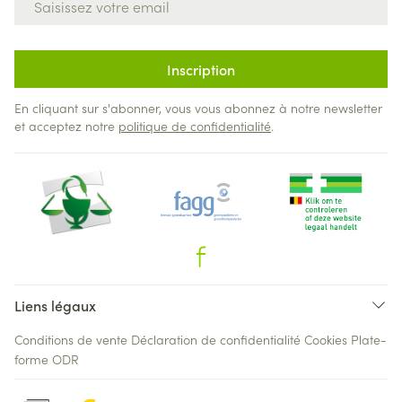
Inscription
En cliquant sur s'abonner, vous vous abonnez à notre newsletter
et acceptez notre
politique de confidentialité
.
Liens légaux
Conditions de vente
Déclaration de confidentialité
Cookies
Plate-
forme ODR