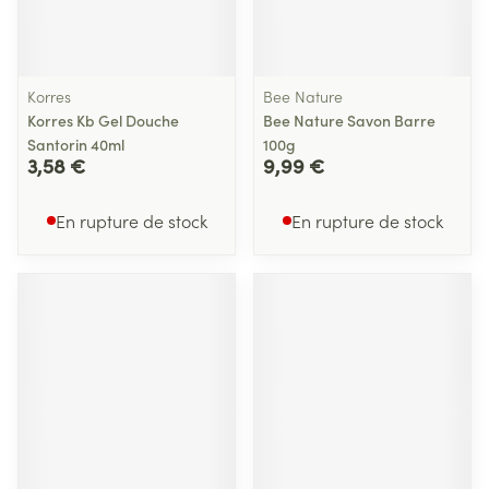
Korres
Bee Nature
Korres Kb Gel Douche
Bee Nature Savon Barre
Santorin 40ml
100g
3,58 €
9,99 €
En rupture de stock
En rupture de stock