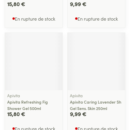
15,80 €
9,99 €
En rupture de stock
En rupture de stock
Apivita
Apivita
Apivita Refreshing Fig
Apivita Caring Lavender Sh
Shower Gel 500ml
Gel Sens. Skin 250ml
15,80 €
9,99 €
En rupture de stock
En rupture de stock