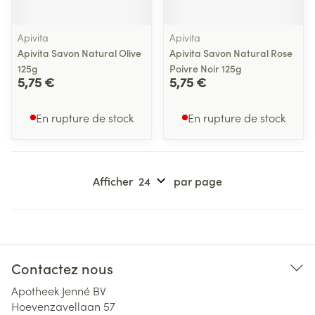
Apivita
Apivita
Apivita Savon Natural Olive
Apivita Savon Natural Rose
125g
Poivre Noir 125g
5,75 €
5,75 €
En rupture de stock
En rupture de stock
Afficher
par page
Contactez nous
Apotheek Jenné BV
Hoevenzavellaan 57