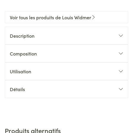
Voir tous les produits de Louis Widmer
Description
Composition
Utilisation
Détails
Produits alternatifs