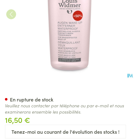
Widmer Demaq Yeux Special 
En rupture de stock
Veuillez nous contacter par téléphone ou par e-mail et nous
examinerons ensemble les possibilités.
16,50 €
Tenez-moi au courant de l'évolution des stocks !