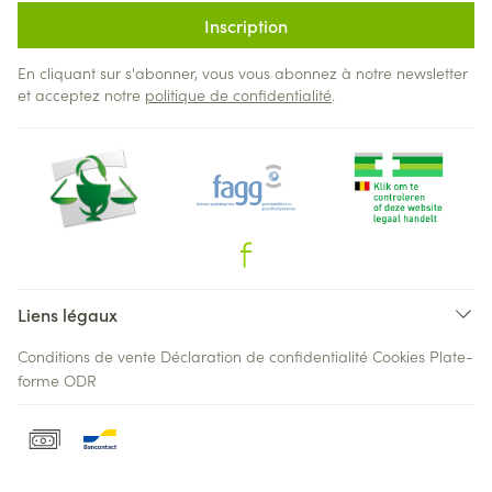
Inscription
En cliquant sur s'abonner, vous vous abonnez à notre newsletter
et acceptez notre
politique de confidentialité
.
Liens légaux
Conditions de vente
Déclaration de confidentialité
Cookies
Plate-
forme ODR