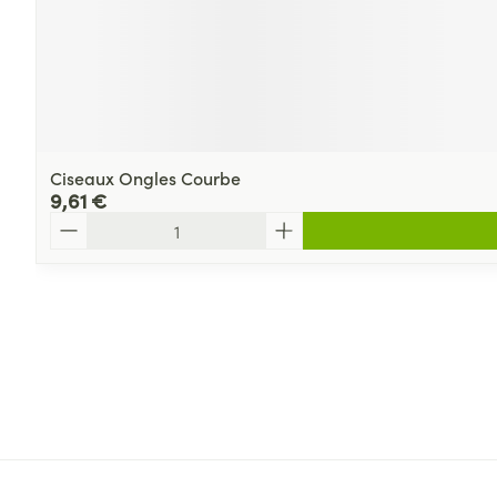
Ciseaux Ongles Courbe
9,61 €
Quantité