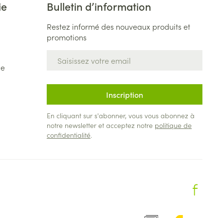
ie
Bulletin d’information
Restez informé des nouveaux produits et
promotions
Adresse mail
de
Inscription
En cliquant sur s'abonner, vous vous abonnez à
notre newsletter et acceptez notre
politique de
confidentialité
.