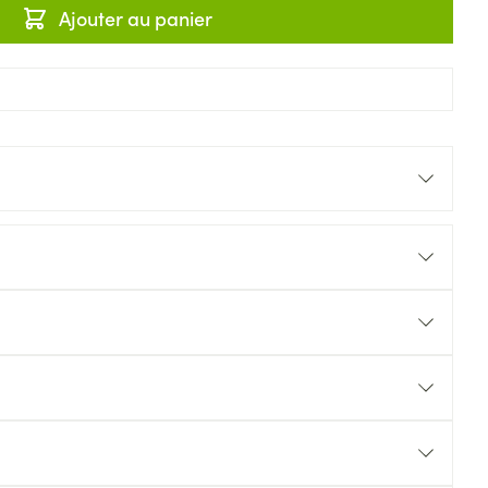
Ajouter au panier