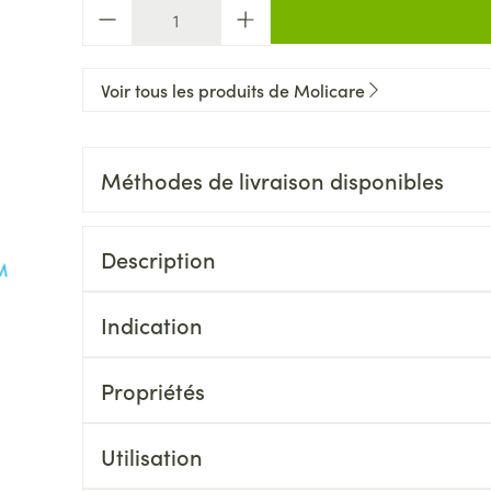
Quantité
Voir tous les produits de Molicare
Méthodes de livraison disponibles
Description
Indication
Propriétés
Utilisation