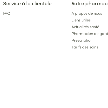
Service à la clientèle
Votre pharmac
FAQ
A propos de nous
Liens utiles
Actualités santé
Pharmacien de gar
Prescription
Tarifs des soins