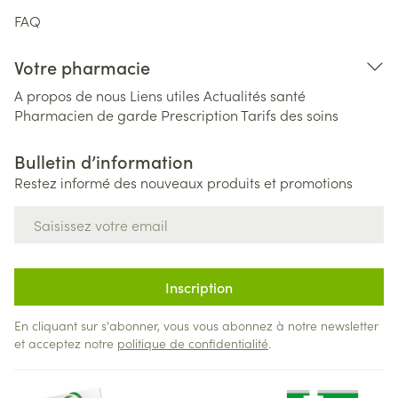
FAQ
Votre pharmacie
A propos de nous
Liens utiles
Actualités santé
Pharmacien de garde
Prescription
Tarifs des soins
Bulletin d’information
Restez informé des nouveaux produits et promotions
Adresse mail
Inscription
En cliquant sur s'abonner, vous vous abonnez à notre newsletter
et acceptez notre
politique de confidentialité
.