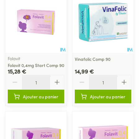
Folavit
Vinafolic Comp 90
Folavit 0,4mg Start Comp 90
15,28 €
14,99 €
Quantité
Quantité
Ajouter au panier
Ajouter au panier