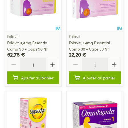
Folavit
Folavit
Folavit 0,4mg Essential
Folavit 0,4mg Essential
Comp 90 + Caps 90 Nf
Comp 30 + Caps 30 Nf
52,78 €
22,20 €
Quantité
Quantité
Ajouter au panier
Ajouter au panier