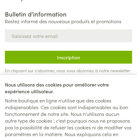
Bulletin d’information
Restez informé des nouveaux produits et promotions
Adresse mail
Inscription
En cliquant sur s'abonner, vous vous abonnez à notre newsletter
et acceptez notre
politique de confidentialité
.
Nous utilisons des cookies pour améliorer votre
expérience utilisateur.
Notre boutique en ligne n'utilise que des cookies
indispensables. Ces cookies sont indispensables au bon
fonctionnement de notre site. Nous n'utilisons aucun
autre type de cookies ; c'est pourquoi nous ne proposons
pas la possibilité de refuser les cookies ni de modifier vos
paramètres en la matière. Nous expliquons cela en