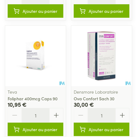
Ajouter au panier
Ajouter au panier
Teva
Densmore Laboratoire
Foliphar 400mcg Caps 90
Ova Confort Sach 30
10,95 €
30,00 €
Quantité
Quantité
Ajouter au panier
Ajouter au panier