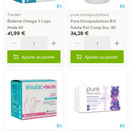
Trenker
pure encapsulations
Bioleine Omega 3 Caps
Pure Encapsulations B12
Molle 90
Folate Pot Comp Suc. 90
41,99 €
34,28 €
Quantité
Quantité
Ajouter au panier
Ajouter au panier