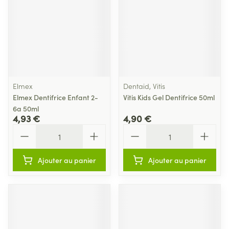
Elmex
Dentaid, Vitis
Elmex Dentifrice Enfant 2-
Vitis Kids Gel Dentifrice 50ml
6a 50ml
4,93 €
4,90 €
Quantité
Quantité
Ajouter au panier
Ajouter au panier