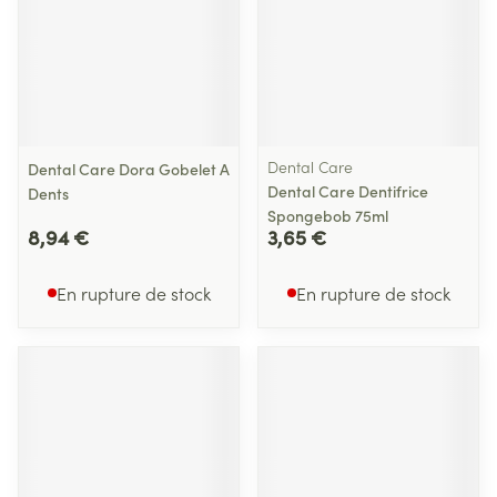
Dental Care
Dental Care Dora Gobelet A
Dental Care Dentifrice
Dents
Spongebob 75ml
8,94 €
3,65 €
En rupture de stock
En rupture de stock