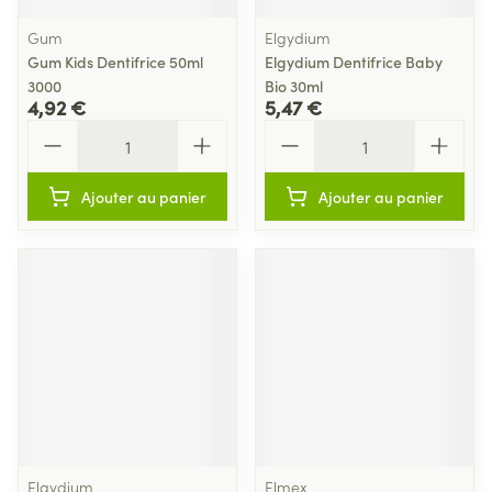
Gum
Elgydium
Gum Kids Dentifrice 50ml
Elgydium Dentifrice Baby
3000
Bio 30ml
4,92 €
5,47 €
Quantité
Quantité
Ajouter au panier
Ajouter au panier
Elgydium
Elmex