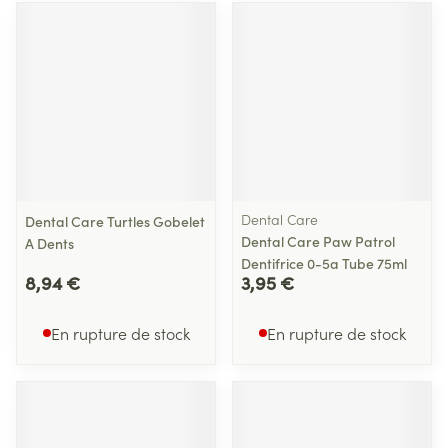
Dental Care
Dental Care Turtles Gobelet
Dental Care Paw Patrol
A Dents
Dentifrice 0-5a Tube 75ml
8,94 €
3,95 €
En rupture de stock
En rupture de stock