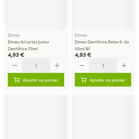
Elmex
Elmex
Elmex A/caries Junior
Elmex Dentifrice Bebe 0-2a
Dentifrice 75ml
50ml Nf
4,93 €
4,93 €
Quantité
Quantité
Ajouter au panier
Ajouter au panier