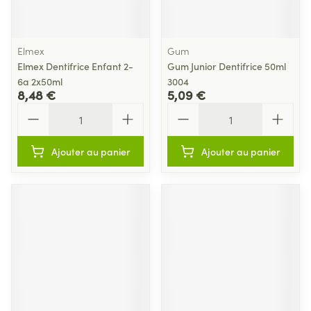
Elmex
Gum
Elmex Dentifrice Enfant 2-
Gum Junior Dentifrice 50ml
6a 2x50ml
3004
8,48 €
5,09 €
Quantité
Quantité
Ajouter au panier
Ajouter au panier