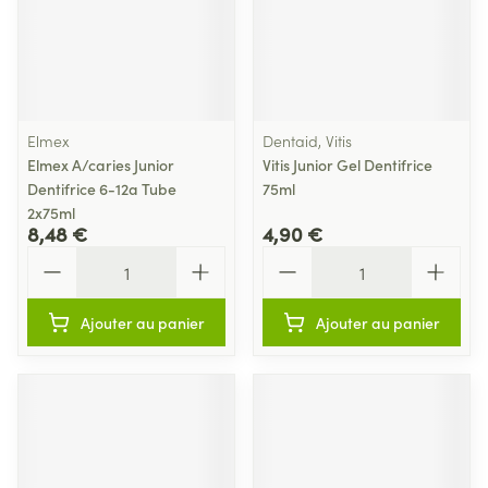
Elmex
Dentaid, Vitis
Elmex A/caries Junior
Vitis Junior Gel Dentifrice
Dentifrice 6-12a Tube
75ml
2x75ml
8,48 €
4,90 €
Quantité
Quantité
Ajouter au panier
Ajouter au panier