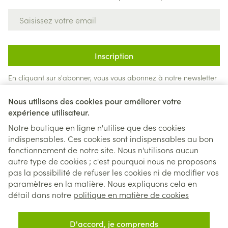
Adresse mail
Inscription
En cliquant sur s'abonner, vous vous abonnez à notre newsletter
et acceptez notre
politique de confidentialité
.
Nous utilisons des cookies pour améliorer votre
expérience utilisateur.
Notre boutique en ligne n'utilise que des cookies
indispensables. Ces cookies sont indispensables au bon
fonctionnement de notre site. Nous n'utilisons aucun
autre type de cookies ; c'est pourquoi nous ne proposons
pas la possibilité de refuser les cookies ni de modifier vos
paramètres en la matière. Nous expliquons cela en
Liens légaux
détail dans notre
politique en matière de cookies
D'accord, je comprends