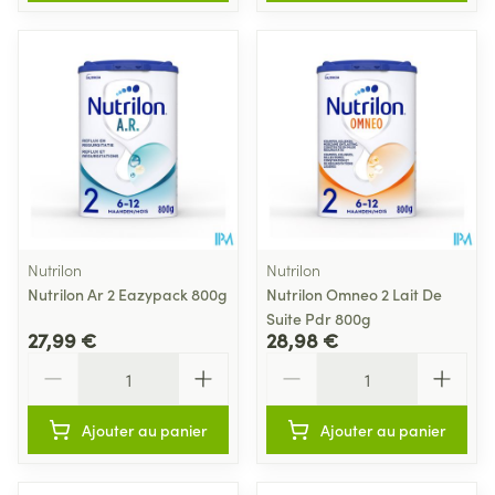
Nutrilon
Nutrilon
Nutrilon Ar 2 Eazypack 800g
Nutrilon Omneo 2 Lait De
Suite Pdr 800g
27,99 €
28,98 €
Quantité
Quantité
Ajouter au panier
Ajouter au panier