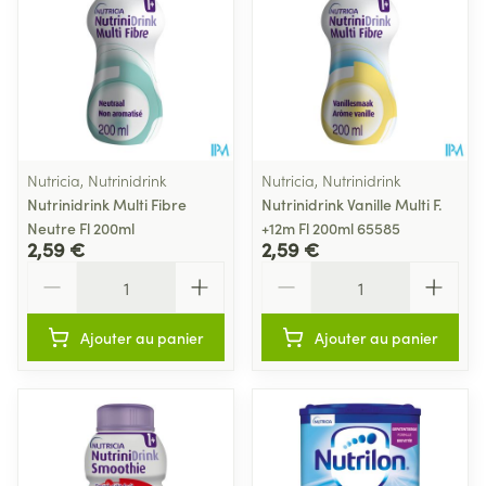
Nutricia, Nutrinidrink
Nutricia, Nutrinidrink
Nutrinidrink Multi Fibre
Nutrinidrink Vanille Multi F.
Neutre Fl 200ml
+12m Fl 200ml 65585
2,59 €
2,59 €
Quantité
Quantité
Ajouter au panier
Ajouter au panier