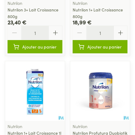
Nutrilon
Nutrilon
Nutrilon 3+ Lait Croissance
Nutrilon 1+ Lait Croissance
800g
800g
23,40 €
18,99 €
Quantité
Quantité
Ajouter au panier
Ajouter au panier
Nutrilon
Nutrilon
Nutrilon 1+ Lait Croissance 1l
Nutrilon Profutura Duobiotik