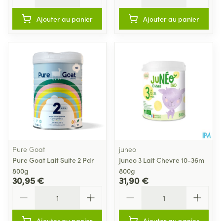
Ajouter au panier
Ajouter au panier
Pure Goat
juneo
Pure Goat Lait Suite 2 Pdr
Juneo 3 Lait Chevre 10-36m
800g
800g
30,95 €
31,90 €
Quantité
Quantité
Ajouter au panier
Ajouter au panier