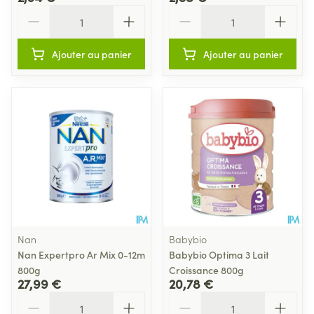
Quantité
Quantité
Ajouter au panier
Ajouter au panier
Nan
Babybio
Nan Expertpro Ar Mix 0-12m
Babybio Optima 3 Lait
800g
Croissance 800g
27,99 €
20,78 €
Quantité
Quantité