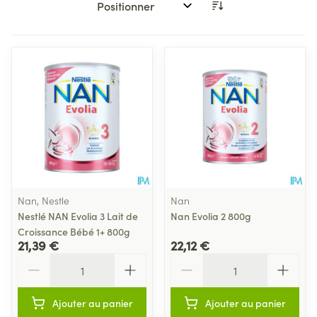
Trier par:
Nan, Nestle
Nan
Nestlé NAN Evolia 3 Lait de
Nan Evolia 2 800g
Croissance Bébé 1+ 800g
21,39 €
22,12 €
Quantité
Quantité
Ajouter au panier
Ajouter au panier