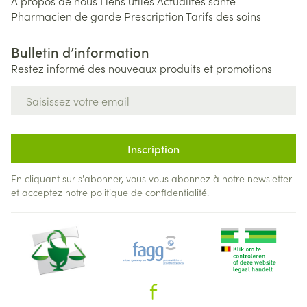
A propos de nous
Liens utiles
Actualités santé
Pharmacien de garde
Prescription
Tarifs des soins
Bulletin d’information
Restez informé des nouveaux produits et promotions
Adresse mail
Inscription
En cliquant sur s'abonner, vous vous abonnez à notre newsletter
et acceptez notre
politique de confidentialité
.