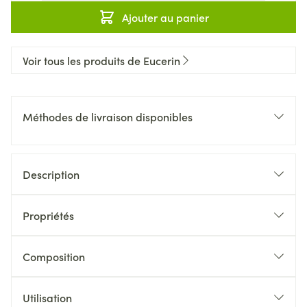
Ajouter au panier
Voir tous les produits de Eucerin
Méthodes de livraison disponibles
Description
Propriétés
Composition
Utilisation