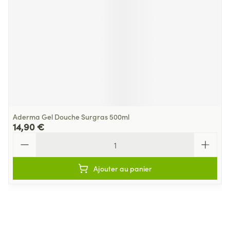
Aderma Gel Douche Surgras 500ml
14,90 €
Quantité
Ajouter au panier