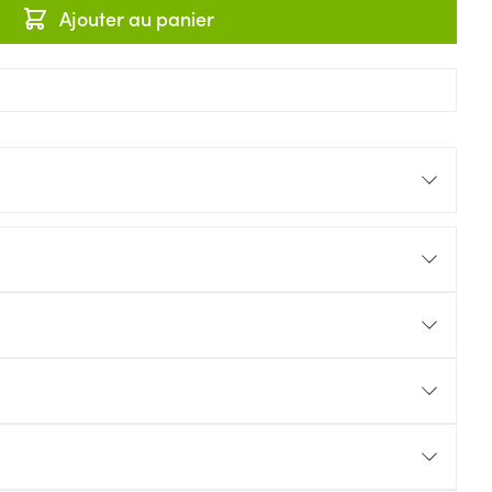
Ajouter au panier