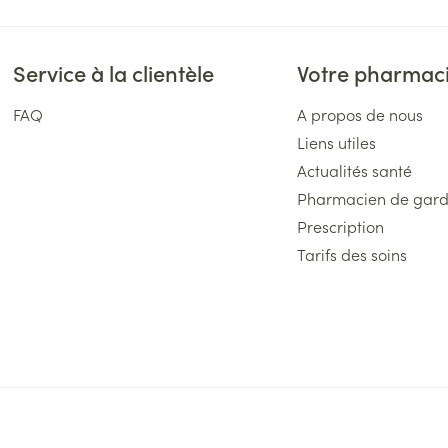
Service à la clientèle
Votre pharmac
FAQ
A propos de nous
Liens utiles
Actualités santé
Pharmacien de gar
Prescription
Tarifs des soins