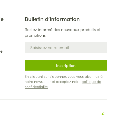
ie
Bulletin d’information
Restez informé des nouveaux produits et
promotions
Adresse mail
de
Inscription
En cliquant sur s'abonner, vous vous abonnez à
notre newsletter et acceptez notre
politique de
confidentialité
.