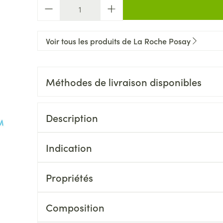
Quantité
Voir tous les produits de La Roche Posay
Méthodes de livraison disponibles
Description
Indication
Propriétés
Composition