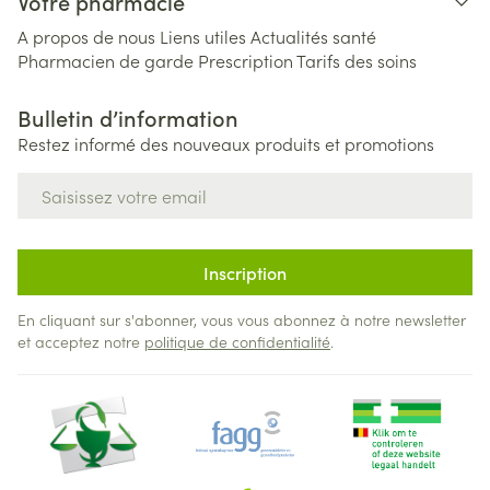
Votre pharmacie
A propos de nous
Liens utiles
Actualités santé
Pharmacien de garde
Prescription
Tarifs des soins
Bulletin d’information
Restez informé des nouveaux produits et promotions
Adresse mail
Inscription
En cliquant sur s'abonner, vous vous abonnez à notre newsletter
et acceptez notre
politique de confidentialité
.