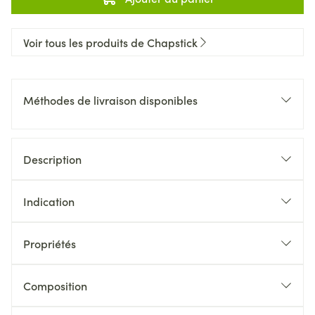
Voir tous les produits de Chapstick
Méthodes de livraison disponibles
Description
Indication
Propriétés
Composition