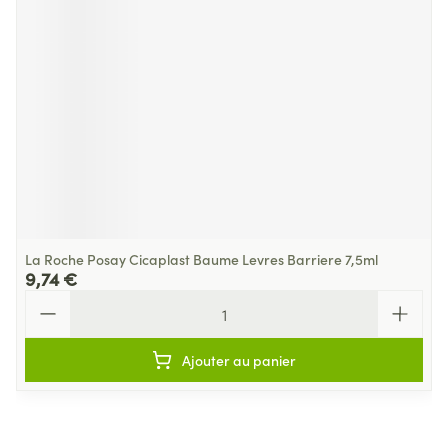
La Roche Posay Cicaplast Baume Levres Barriere 7,5ml
9,74 €
Quantité
Ajouter au panier