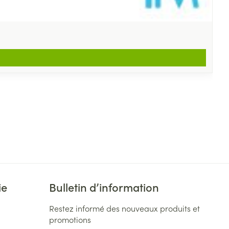
ie
Bulletin d’information
Restez informé des nouveaux produits et
promotions