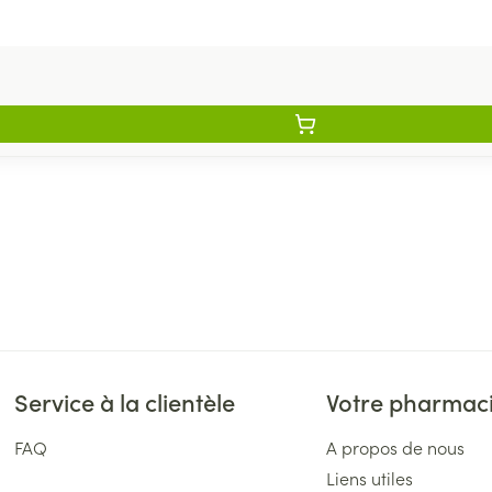
Service à la clientèle
Votre pharmac
FAQ
A propos de nous
Liens utiles