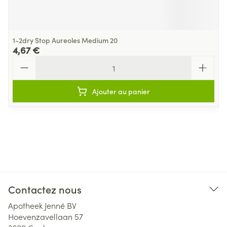
1-2dry Stop Aureoles Medium 20
4,67 €
Quantité
Ajouter au panier
Contactez nous
Apotheek Jenné BV
Hoevenzavellaan 57