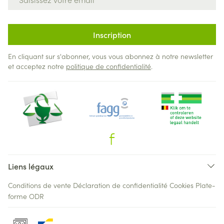
Inscription
En cliquant sur s'abonner, vous vous abonnez à notre newsletter
et acceptez notre
politique de confidentialité
.
Liens légaux
Conditions de vente
Déclaration de confidentialité
Cookies
Plate-
forme ODR