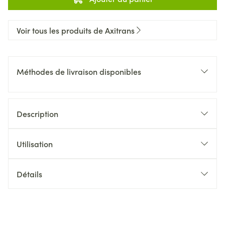
Voir tous les produits de Axitrans
Méthodes de livraison disponibles
Description
Utilisation
Détails