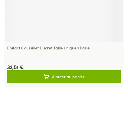
Epitact Coussinet Discret Taille Unique 1 Paire
32,51 €
Ajouter au panier