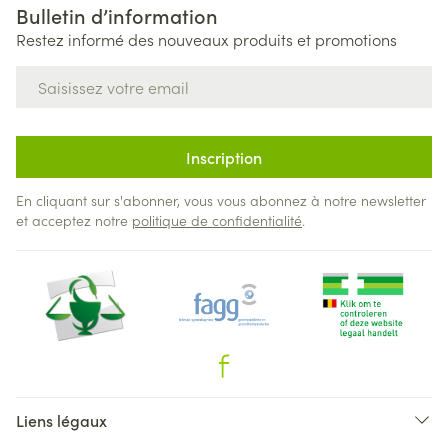
Bulletin d’information
Restez informé des nouveaux produits et promotions
Adresse mail
Inscription
En cliquant sur s'abonner, vous vous abonnez à notre newsletter
et acceptez notre
politique de confidentialité
.
Liens légaux