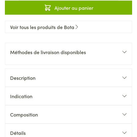
Ajouter au panier
Voir tous les produits de Bota
Méthodes de livraison disponibles
Description
Indication
Composition
Détails