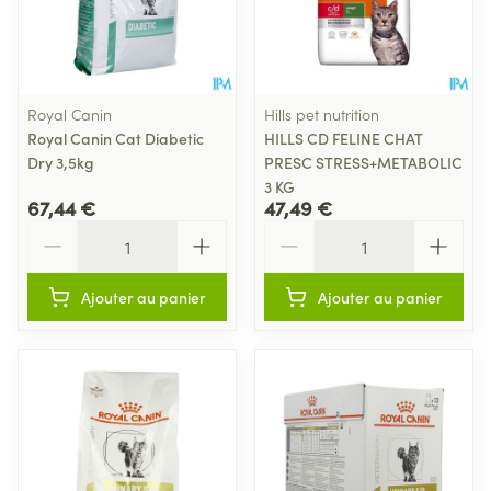
Royal Canin
Hills pet nutrition
Royal Canin Cat Diabetic
HILLS CD FELINE CHAT
Dry 3,5kg
PRESC STRESS+METABOLIC
3 KG
67,44 €
47,49 €
Quantité
Quantité
Ajouter au panier
Ajouter au panier