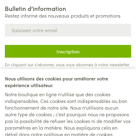
Bulletin d’information
Restez informé des nouveaux produits et promotions
Adresse mail
Inscription
En cliquant sur s'abonner, vous vous abonnez à notre newsletter
et acceptez notre
politique de confidentialité
.
Nous utilisons des cookies pour améliorer votre
expérience utilisateur.
Notre boutique en ligne n'utilise que des cookies
indispensables. Ces cookies sont indispensables au bon
fonctionnement de notre site. Nous n'utilisons aucun
autre type de cookies ; c'est pourquoi nous ne proposons
pas la possibilité de refuser les cookies ni de modifier vos
paramètres en la matière. Nous expliquons cela en
Liens légaux
détail dans notre
politique en matière de cookies