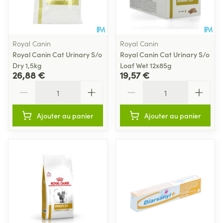
Royal Canin
Royal Canin
Royal Canin Cat Urinary S/o
Royal Canin Cat Urinary S/o
Dry 1,5kg
Loaf Wet 12x85g
26,88 €
19,57 €
Quantité
Quantité
Ajouter au panier
Ajouter au panier