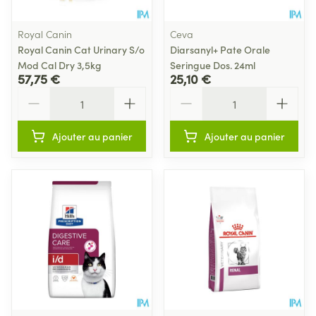
Royal Canin
Ceva
Royal Canin Cat Urinary S/o
Diarsanyl+ Pate Orale
Mod Cal Dry 3,5kg
Seringue Dos. 24ml
57,75 €
25,10 €
Quantité
Quantité
Ajouter au panier
Ajouter au panier