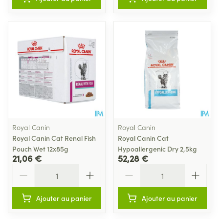
Royal Canin
Royal Canin
Royal Canin Cat Renal Fish
Royal Canin Cat
Pouch Wet 12x85g
Hypoallergenic Dry 2,5kg
21,06 €
52,28 €
Quantité
Quantité
Ajouter au panier
Ajouter au panier