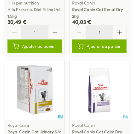
Hills pet nutrition
Royal Canin
Hills Prescrip. Diet Feline I/d
Royal Canin Cat Renal Dry
1.5kg
2kg
30,49 €
40,03 €
Quantité
Quantité
Ajouter au panier
Ajouter au panier
Royal Canin
Royal Canin
Royal Canin Cat Urinary S/o
Royal Canin Cat Calm Dry