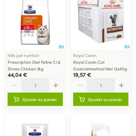
Hills pet nutrition
Royal Canin
Prescription Diet Feline C/d
Royal Canin Cat
Stress Chicken 3kg
Gastrointestinal Wet 12x85g
44,04 €
19,57 €
Quantité
Quantité
Ajouter au panier
Ajouter au panier