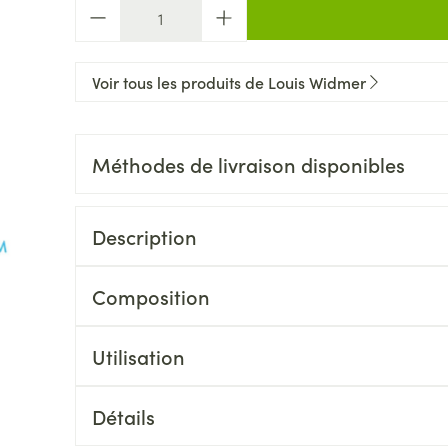
Quantité
Voir tous les produits de Louis Widmer
Méthodes de livraison disponibles
Description
Composition
Utilisation
Détails