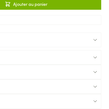
Ajouter au panier