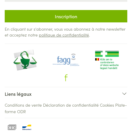
Inscription
En cliquant sur s'abonner, vous vous abonnez à notre newsletter
et acceptez notre
politique de confidentialité
.
Liens légaux
Conditions de vente
Déclaration de confidentialité
Cookies
Plate-
forme ODR