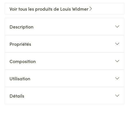
Voir tous les produits de Louis Widmer
Description
Propriétés
Composition
Utilisation
Détails