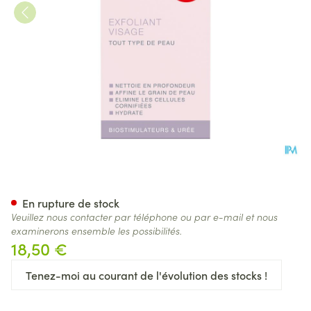
Widmer Exfoliant Visage Parf
En rupture de stock
Veuillez nous contacter par téléphone ou par e-mail et nous
examinerons ensemble les possibilités.
18,50 €
Tenez-moi au courant de l'évolution des stocks !