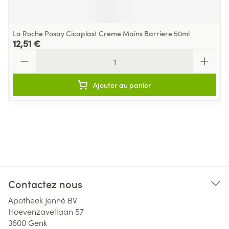
La Roche Posay Cicaplast Creme Mains Barriere 50ml
12,51 €
Quantité
Ajouter au panier
Contactez nous
Apotheek Jenné BV
Hoevenzavellaan 57
3600
Genk