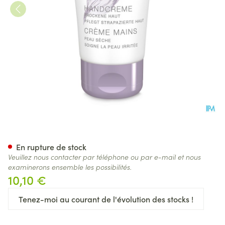
Widmer Creme Mains Parf 5
En rupture de stock
Veuillez nous contacter par téléphone ou par e-mail et nous
examinerons ensemble les possibilités.
10,10 €
Tenez-moi au courant de l'évolution des stocks !