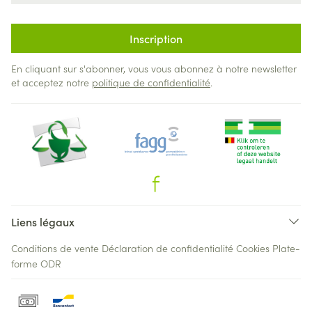
Inscription
En cliquant sur s'abonner, vous vous abonnez à notre newsletter
et acceptez notre
politique de confidentialité
.
Liens légaux
Conditions de vente
Déclaration de confidentialité
Cookies
Plate-
forme ODR