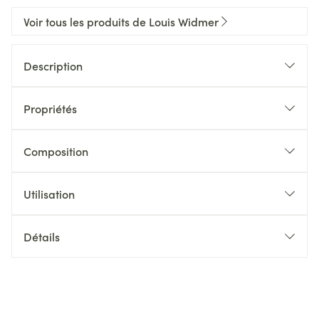
Voir tous les produits de Louis Widmer
Description
Propriétés
Composition
Utilisation
Détails