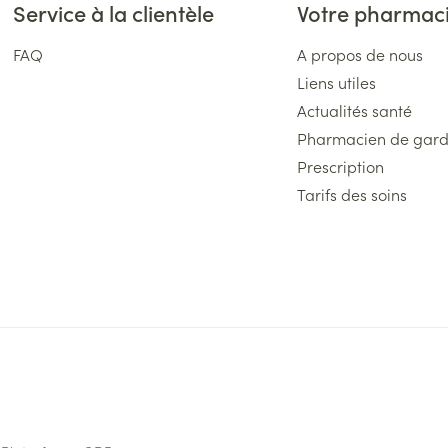
Service à la clientèle
Votre pharmac
FAQ
A propos de nous
Liens utiles
Actualités santé
Pharmacien de gar
Prescription
Tarifs des soins