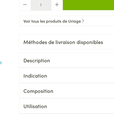
Quantité
Voir tous les produits de Uriage
Méthodes de livraison disponibles
Description
Indication
Composition
Utilisation