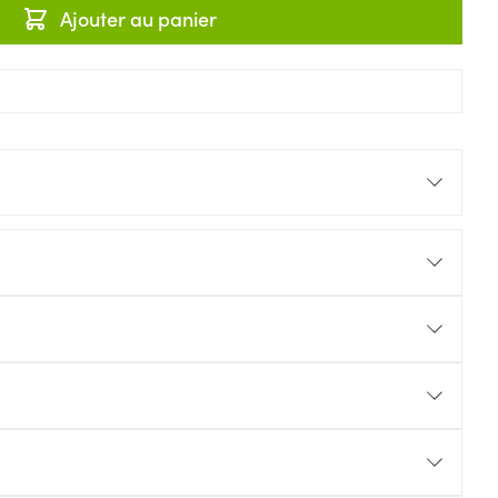
Ajouter au panier