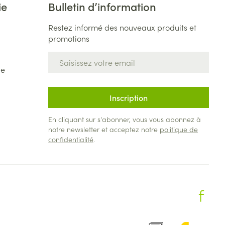
ie
Bulletin d’information
Restez informé des nouveaux produits et
promotions
Adresse mail
de
Inscription
En cliquant sur s'abonner, vous vous abonnez à
notre newsletter et acceptez notre
politique de
confidentialité
.