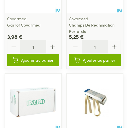
Covarmed
Covarmed
Garrot Covarmed
Champs De Reanimation
Porte-cle
3,98 €
5,25 €
Quantité
Quantité
Ajouter au panier
Ajouter au panier