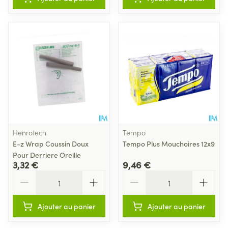
Henrotech
Tempo
E-z Wrap Coussin Doux
Tempo Plus Mouchoires 12x9
Pour Derriere Oreille
3,32 €
9,46 €
Quantité
Quantité
Ajouter au panier
Ajouter au panier