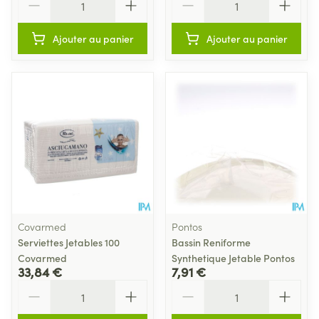
Ajouter au panier
Ajouter au panier
Covarmed
Pontos
Serviettes Jetables 100
Bassin Reniforme
Covarmed
Synthetique Jetable Pontos
33,84 €
7,91 €
Quantité
Quantité