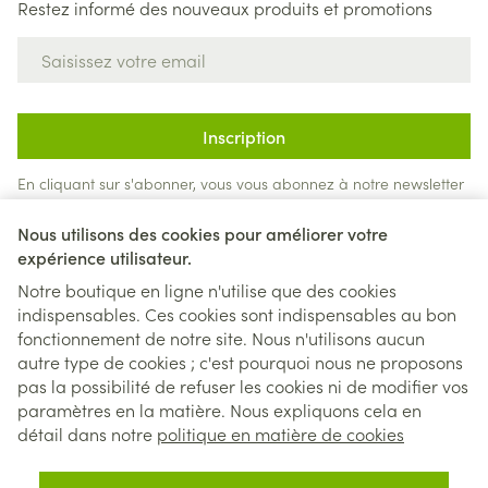
Restez informé des nouveaux produits et promotions
Adresse mail
Inscription
En cliquant sur s'abonner, vous vous abonnez à notre newsletter
et acceptez notre
politique de confidentialité
.
Nous utilisons des cookies pour améliorer votre
expérience utilisateur.
Notre boutique en ligne n'utilise que des cookies
indispensables. Ces cookies sont indispensables au bon
fonctionnement de notre site. Nous n'utilisons aucun
autre type de cookies ; c'est pourquoi nous ne proposons
pas la possibilité de refuser les cookies ni de modifier vos
paramètres en la matière. Nous expliquons cela en
Liens légaux
détail dans notre
politique en matière de cookies