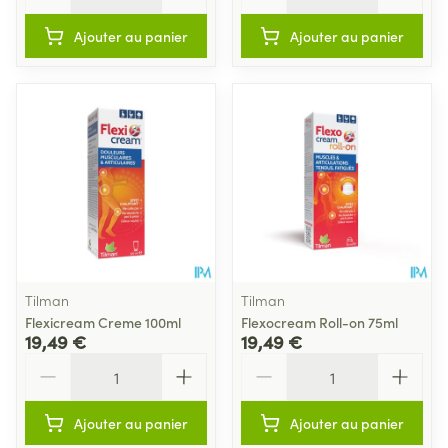
Ajouter au panier
Ajouter au panier
Tilman
Tilman
Flexicream Creme 100ml
Flexocream Roll-on 75ml
19,49 €
19,49 €
Quantité
Quantité
Ajouter au panier
Ajouter au panier