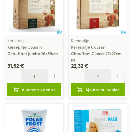
Kersepitje
Kersepitje
Kersepitje Coussin
Kersepitje Coussin
Chauffant Jumbo 26x55cm
Chauffant Classic 27x27cm
Nf
31,52 €
22,32 €
Quantité
Quantité
Ajouter au panier
Ajouter au panier