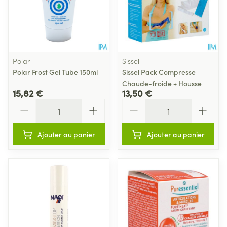
Polar
Sissel
Polar Frost Gel Tube 150ml
Sissel Pack Compresse
Chaude-froide + Housse
15,82 €
13,50 €
Quantité
Quantité
Ajouter au panier
Ajouter au panier