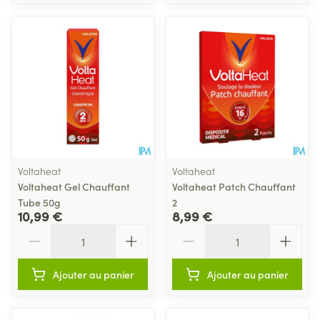
Voltaheat
Voltaheat
Voltaheat Gel Chauffant
Voltaheat Patch Chauffant
Tube 50g
2
10,99 €
8,99 €
Quantité
Quantité
Ajouter au panier
Ajouter au panier