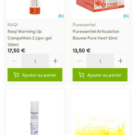
NAQI
Puressentiel
Naqi Warming Up
Puressentiel Articulation
Competition 2 Lipo-gel
Baume Pure Heat 20ml
100ml
17,50 €
13,50 €
Quantité
Quantité
Ajouter au panier
Ajouter au panier