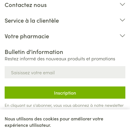
Contactez nous
Service à la clientèle
Votre pharmacie
Bulletin d’information
Restez informé des nouveaux produits et promotions
Adresse mail
Inscription
En cliquant sur s'abonner, vous vous abonnez à notre newsletter
et acceptez notre
politique de confidentialité
.
Nous utilisons des cookies pour améliorer votre
expérience utilisateur.