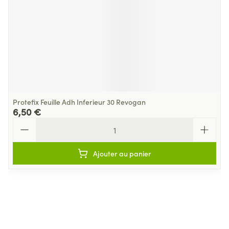
Protefix Feuille Adh Inferieur 30 Revogan
6,50 €
Quantité
Ajouter au panier