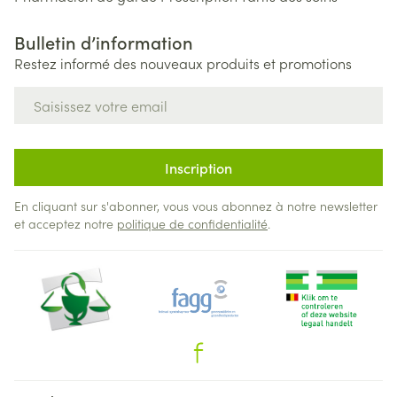
Bulletin d’information
Restez informé des nouveaux produits et promotions
Adresse mail
Inscription
En cliquant sur s'abonner, vous vous abonnez à notre newsletter
et acceptez notre
politique de confidentialité
.