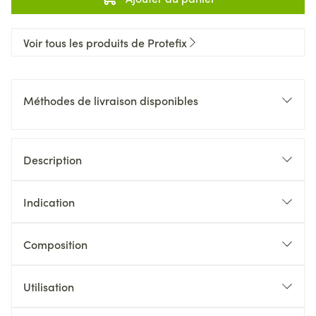
Voir tous les produits de Protefix
Méthodes de livraison disponibles
Description
Indication
Composition
Utilisation