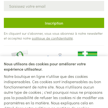
Adresse mail
Inscription
En cliquant sur s'abonner, vous vous abonnez à notre newsletter
et acceptez notre
politique de confidentialité
.
Nous utilisons des cookies pour améliorer votre
expérience utilisateur.
Notre boutique en ligne n'utilise que des cookies
indispensables. Ces cookies sont indispensables au bon
Liens légaux
fonctionnement de notre site. Nous n'utilisons aucun
autre type de cookies ; c'est pourquoi nous ne proposons
pas la possibilité de refuser les cookies ni de modifier vos
paramètres en la matière. Nous expliquons cela en