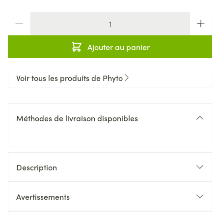
Quantité
Ajouter au panier
Voir tous les produits de Phyto
Méthodes de livraison disponibles
Description
et fabriqués en France
Avertissements