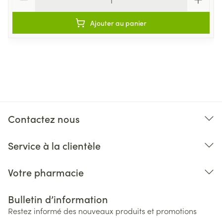
Ajouter au panier
Contactez nous
Service à la clientèle
Votre pharmacie
Bulletin d’information
Restez informé des nouveaux produits et promotions