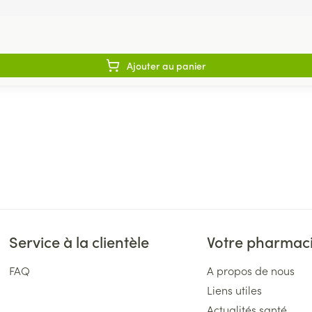
Ajouter au panier
Service à la clientèle
Votre pharmac
FAQ
A propos de nous
Liens utiles
Actualités santé