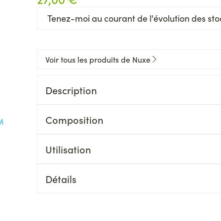
Tenez-moi au courant de l'évolution des stoc
Voir tous les produits de Nuxe
Description
Composition
Utilisation
Détails