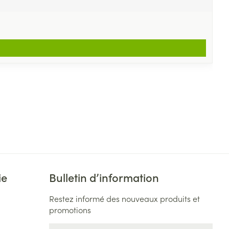
ie
Bulletin d’information
Restez informé des nouveaux produits et
promotions
Adresse mail