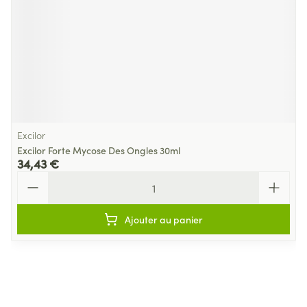
Excilor
Excilor Forte Mycose Des Ongles 30ml
34,43 €
Quantité
Ajouter au panier