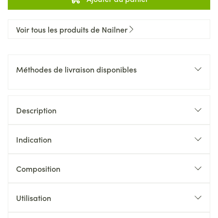
Voir tous les produits de Nailner
Méthodes de livraison disponibles
Description
Indication
Composition
Utilisation