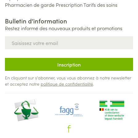
Pharmacien de garde
Prescription
Tarifs des soins
Bulletin d’information
Restez informé des nouveaux produits et promotions
Adresse mail
Inscription
En cliquant sur s'abonner, vous vous abonnez à notre newsletter
et acceptez notre
politique de confidentialité
.