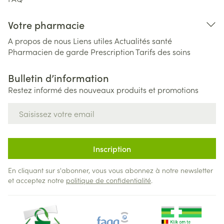
Votre pharmacie
A propos de nous
Liens utiles
Actualités santé
Pharmacien de garde
Prescription
Tarifs des soins
Bulletin d’information
Restez informé des nouveaux produits et promotions
Adresse mail
Inscription
En cliquant sur s'abonner, vous vous abonnez à notre newsletter
et acceptez notre
politique de confidentialité
.