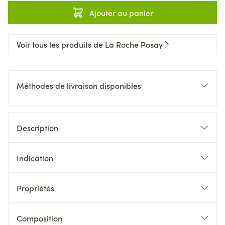
Ajouter au panier
Voir tous les produits de La Roche Posay
Méthodes de livraison disponibles
Description
Indication
Propriétés
Composition