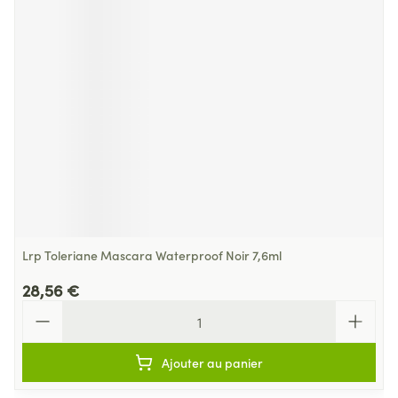
Lrp Toleriane Mascara Waterproof Noir 7,6ml
28,56 €
Quantité
Ajouter au panier