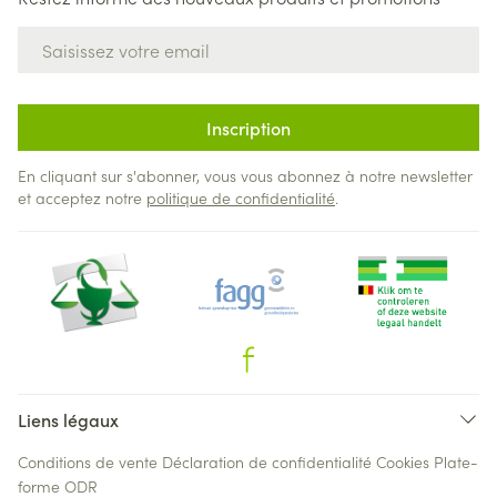
Adresse mail
Inscription
En cliquant sur s'abonner, vous vous abonnez à notre newsletter
et acceptez notre
politique de confidentialité
.
Liens légaux
Conditions de vente
Déclaration de confidentialité
Cookies
Plate-
forme ODR