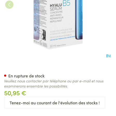
Lrp Hyalu B5 Serum 30ml
En rupture de stock
Veuillez nous contacter par téléphone ou par e-mail et nous
examinerons ensemble les possibilités.
50,95 €
Tenez-moi au courant de l'évolution des stocks !