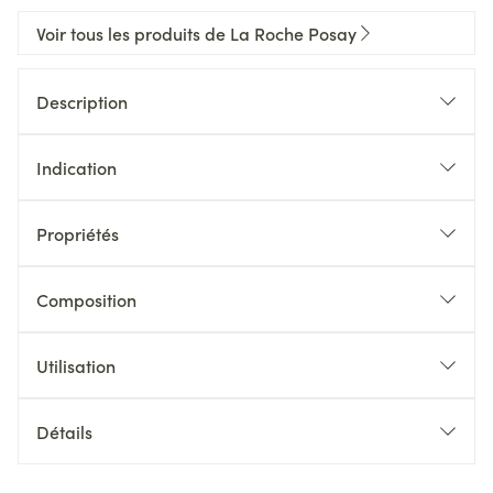
Voir tous les produits de La Roche Posay
Description
Indication
Propriétés
Composition
Utilisation
Détails