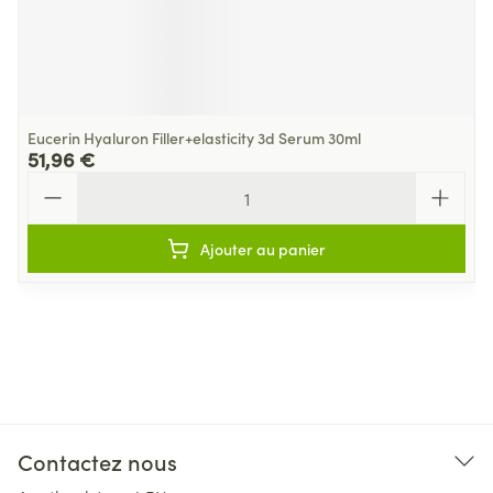
Eucerin Hyaluron Filler+elasticity 3d Serum 30ml
51,96 €
Quantité
Ajouter au panier
Contactez nous