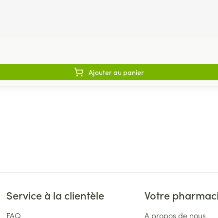
Ajouter au panier
Service à la clientèle
Votre pharmac
FAQ
A propos de nous