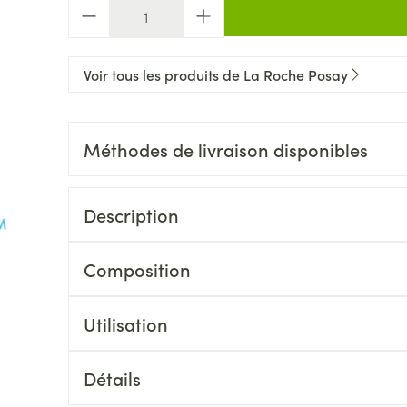
Quantité
Voir tous les produits de La Roche Posay
Méthodes de livraison disponibles
Description
Composition
Utilisation
Détails