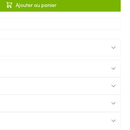
Ajouter au panier