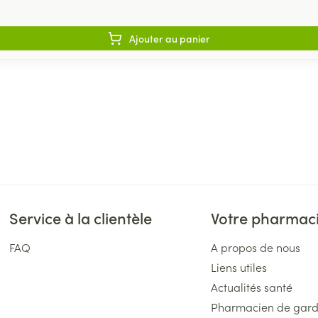
Ajouter au panier
Service à la clientèle
Votre pharmac
FAQ
A propos de nous
Liens utiles
Actualités santé
Pharmacien de gar