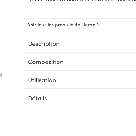
Voir tous les produits de Lierac
Description
Composition
Utilisation
Détails