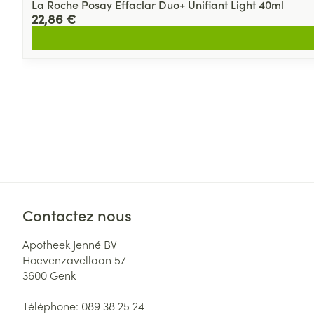
La Roche Posay Effaclar Duo+ Unifiant Light 40ml
22,86 €
Contactez nous
Apotheek Jenné BV
Hoevenzavellaan 57
3600
Genk
Téléphone:
089 38 25 24