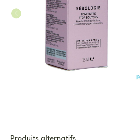
Produits alternatifs