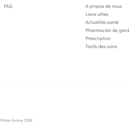
FAQ
A propos de nous
Liens utiles
Actualités santé
Pharmacien de gar
Prescription
Tarifs des soins
Plate-forme ODR