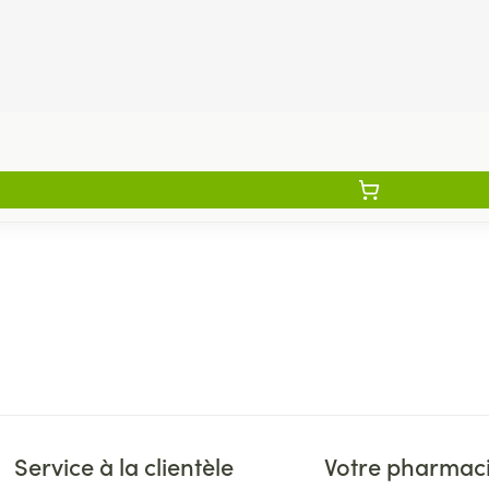
Service à la clientèle
Votre pharmac