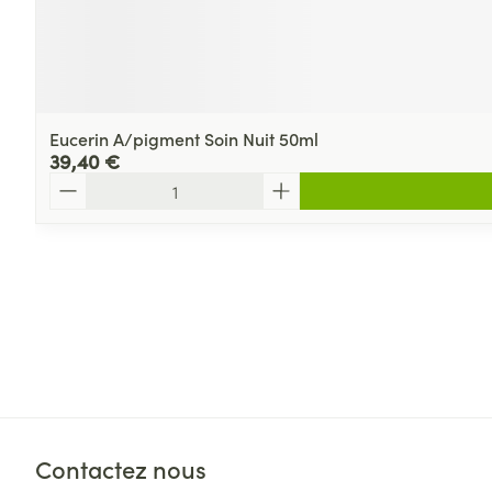
Eucerin A/pigment Soin Nuit 50ml
39,40 €
Quantité
Contactez nous