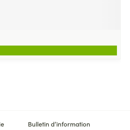
ie
Bulletin d’information