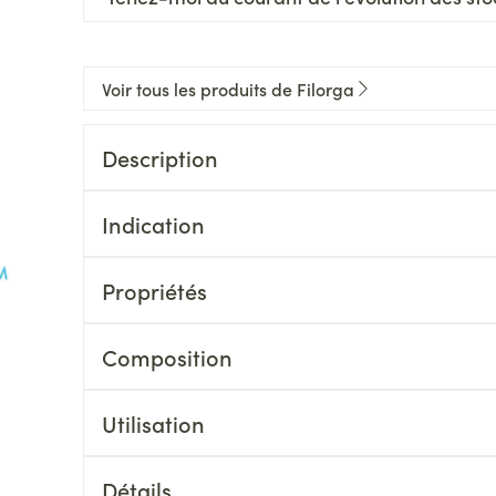
Voir tous les produits de Filorga
Description
Indication
Propriétés
Composition
Utilisation
Détails