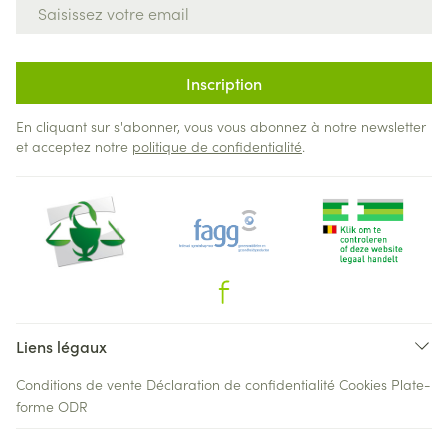
Adresse mail
Inscription
En cliquant sur s'abonner, vous vous abonnez à notre newsletter
et acceptez notre
politique de confidentialité
.
Liens légaux
Conditions de vente
Déclaration de confidentialité
Cookies
Plate-
forme ODR