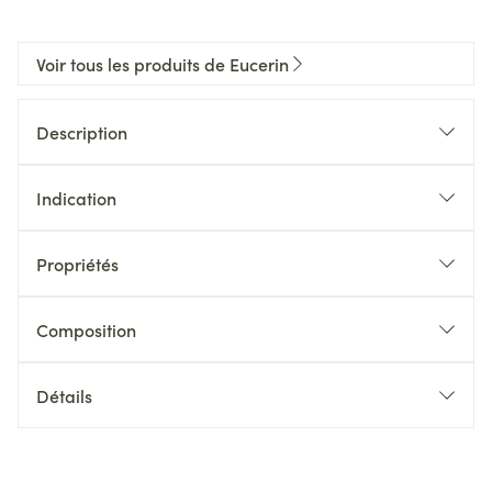
Voir tous les produits de Eucerin
Description
Indication
Propriétés
Composition
Détails