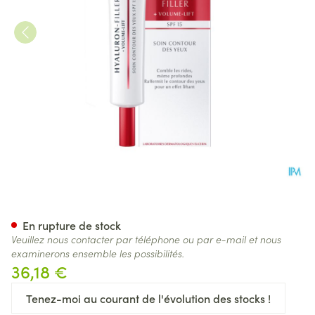
Eucerin Hyaluron Filler Volume
En rupture de stock
Veuillez nous contacter par téléphone ou par e-mail et nous
examinerons ensemble les possibilités.
36,18 €
Tenez-moi au courant de l'évolution des stocks !