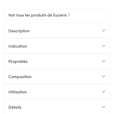
Voir tous les produits de Eucerin
Description
Indication
Propriétés
Composition
Utilisation
Détails