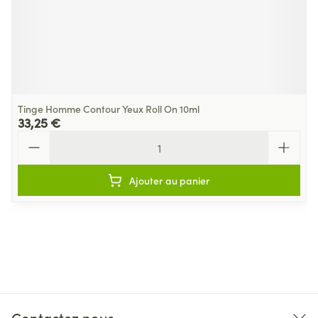
Tinge Homme Contour Yeux Roll On 10ml
33,25 €
Quantité
Ajouter au panier
Contactez nous