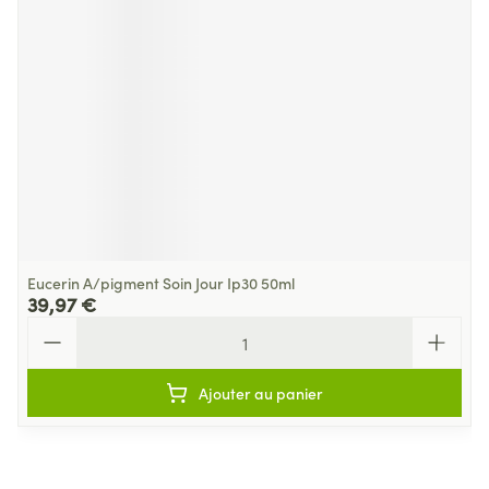
Eucerin A/pigment Soin Jour Ip30 50ml
39,97 €
Quantité
Ajouter au panier