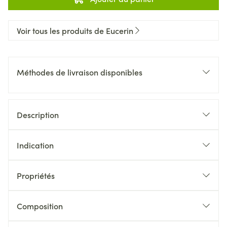
Voir tous les produits de Eucerin
Méthodes de livraison disponibles
Description
Indication
Propriétés
Composition