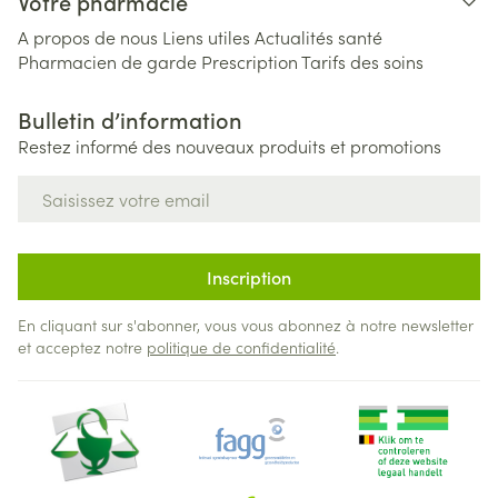
Votre pharmacie
A propos de nous
Liens utiles
Actualités santé
Pharmacien de garde
Prescription
Tarifs des soins
Bulletin d’information
Restez informé des nouveaux produits et promotions
Adresse mail
Inscription
En cliquant sur s'abonner, vous vous abonnez à notre newsletter
et acceptez notre
politique de confidentialité
.