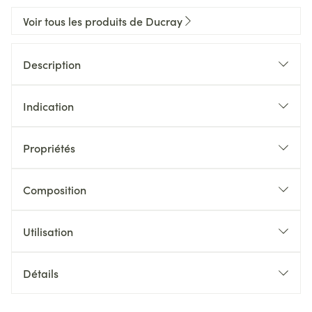
Voir tous les produits de Ducray
Description
Indication
Propriétés
Composition
Utilisation
Détails