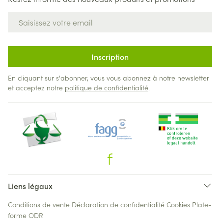
Adresse mail
Inscription
En cliquant sur s'abonner, vous vous abonnez à notre newsletter
et acceptez notre
politique de confidentialité
.
Liens légaux
Conditions de vente
Déclaration de confidentialité
Cookies
Plate-
forme ODR