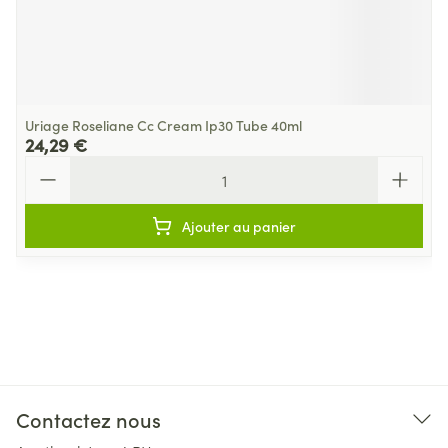
Uriage Roseliane Cc Cream Ip30 Tube 40ml
24,29 €
Quantité
Ajouter au panier
Contactez nous