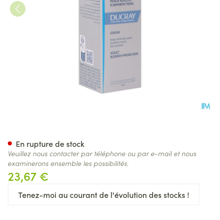
Ducray Keracnyl Serum 30ml
En rupture de stock
Veuillez nous contacter par téléphone ou par e-mail et nous
examinerons ensemble les possibilités.
23,67 €
Tenez-moi au courant de l'évolution des stocks !