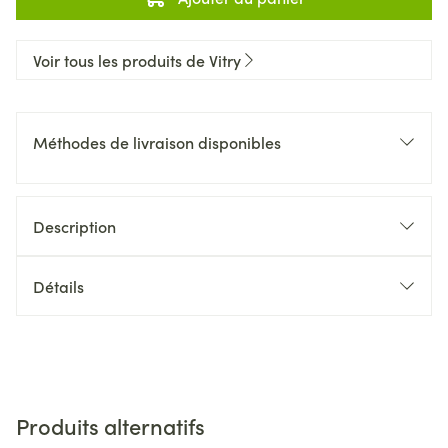
Voir tous les produits de Vitry
Méthodes de livraison disponibles
Description
Détails
Produits alternatifs