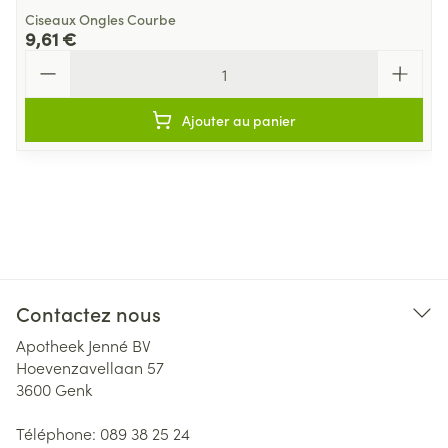
Ciseaux Ongles Courbe
9,61 €
Quantité
Ajouter au panier
Contactez nous
Apotheek Jenné BV
Hoevenzavellaan 57
3600
Genk
Téléphone:
089 38 25 24