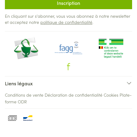
Inscription
En cliquant sur s'abonner, vous vous abonnez à notre newsletter
et acceptez notre
politique de confidentialité
.
Liens légaux
Conditions de vente
Déclaration de confidentialité
Cookies
Plate-
forme ODR