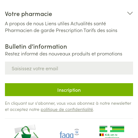
Votre pharmacie
A propos de nous
Liens utiles
Actualités santé
Pharmacien de garde
Prescription
Tarifs des soins
Bulletin d’information
Restez informé des nouveaux produits et promotions
Adresse mail
Inscription
En cliquant sur s'abonner, vous vous abonnez à notre newsletter
et acceptez notre
politique de confidentialité
.