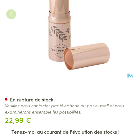
Cent Pur Cent Rouge Levres M
En rupture de stock
Veuillez nous contacter par téléphone ou par e-mail et nous
examinerons ensemble les possibilités.
22,99 €
Tenez-moi au courant de l'évolution des stocks !